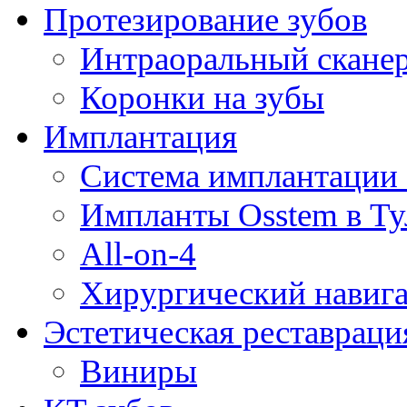
Протезирование зубов
Интраоральный скане
Коронки на зубы
Имплантация
Система имплантации 
Импланты Osstem в Ту
All-on-4
Хирургический навиг
Эстетическая реставраци
Виниры