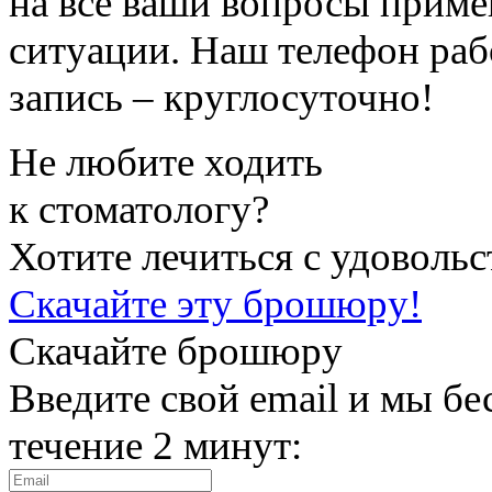
на все ваши вопросы приме
ситуации. Наш телефон рабо
запись – круглосуточно!
Не любите ходить
к стоматологу?
Хотите лечиться с удоволь
Скачайте эту брошюру!
Скачайте брошюру
Введите свой email и мы б
течение 2 минут: