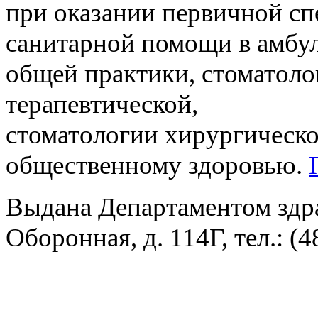
при оказании первичной с
санитарной помощи в амбул
общей практики, стоматоло
терапевтической,
стоматологии хирургическо
общественному здоровью.
Выдана Департаментом здрав
Оборонная, д. 114Г, тел.: (