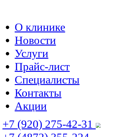
О клинике
Новости
Услуги
Прайс-лист
Специалисты
Контакты
Акции
+7 (920)
275-42-31