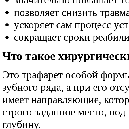
позволяет снизить травм
ускоряет сам процесс ус
сокращает сроки реабили
Что такое хирургичес
Это трафарет особой форм
зубного ряда, а при его от
имеет направляющие, котор
строго заданное место, по
глубину.