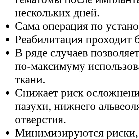
нескольких дней.
Сама операция по устано
Реабилитация проходит б
В ряде случаев позволяет
по-максимуму использов
ткани.
Снижает риск осложнени
пазухи, нижнего альвеол
отверстия.
Минимизируются риски, 