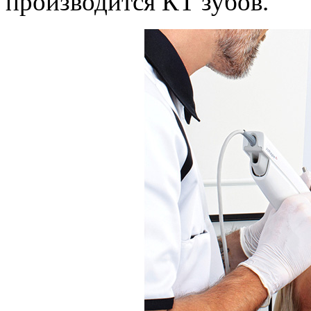
производится КТ зубов.