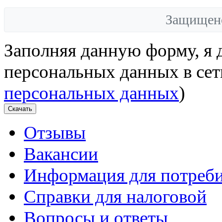
Защищен
Заполняя данную форму, я 
персональных данных в сет
персональных данных
)
Скачать
Отзывы
Вакансии
Информация для потреби
Справки для налоговой
Вопросы и ответы