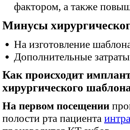
фактором, а также повыш
Минусы хирургическо
На изготовление шаблона
Дополнительные затраты 
Как происходит имплан
хирургического шаблон
На первом посещении
прои
полости рта пациента
интр