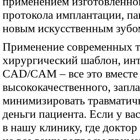
применением изготовленног
протокола имплантации, па
новым искусственным зубо
Применение современных т
хирургический шаблон, инт
CAD/CAM – все это вместе 
высококачественного, запла
минимизировать травматичн
деньги пациента. Если у ва
в нашу клинику, где докто