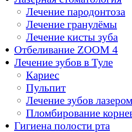
Лечение пародонтоза
Лечение гранулёмы
Лечение кисты зуба
Отбеливание ZOOM 4
Лечение зубов в Туле
Кариес
Пульпит
Лечение зубов лазеро
Пломбирование корне
Гигиена полости рта