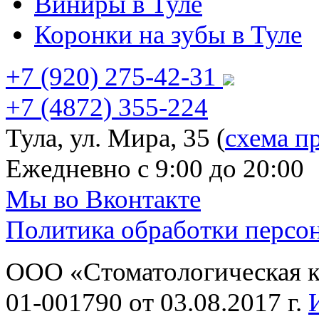
Виниры в Туле
Коронки на зубы в Туле
+7 (920)
275-42-31
+7 (4872)
355-224
Тула, ул. Мира, 35 (
схема п
Ежедневно с 9:00 до 20:00
Мы во Вконтакте
Политика обработки персо
ООО «Стоматологическая 
01-001790 от 03.08.2017 г.