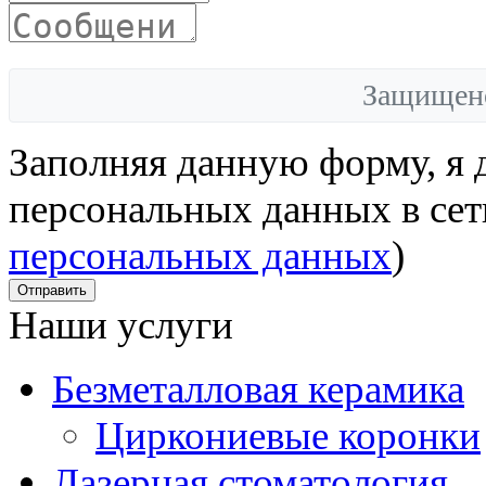
Защищен
Заполняя данную форму, я 
персональных данных в сет
персональных данных
)
Отправить
Наши услуги
Безметалловая керамика
Циркониевые коронки
Лазерная стоматология