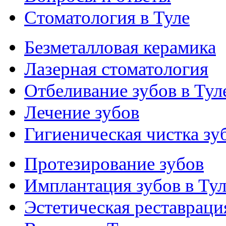
Стоматология в Туле
Безметалловая керамика
Лазерная стоматология
Отбеливание зубов в Тул
Лечение зубов
Гигиеническая чистка зу
Протезирование зубов
Имплантация зубов в Тул
Эстетическая реставраци