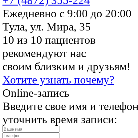
+7 (4872)
355-224
Ежедневно с 9:00 до 20:00
Тула, ул. Мира, 35
10 из 10 пациентов
рекомендуют нас
своим близким и друзьям!
Хотите узнать почему?
Online-запись
Введите свое имя и телефо
уточнить время записи: