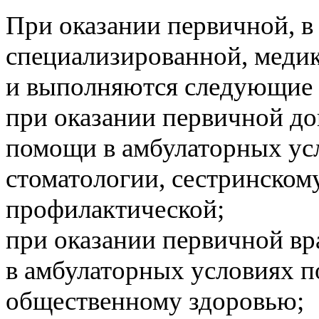
При оказании первичной, в
специализированной, меди
и выполняются следующие р
при оказании первичной д
помощи в амбулаторных усл
стоматологии, сестринскому
профилактической;
при оказании первичной в
в амбулаторных условиях п
общественному здоровью;